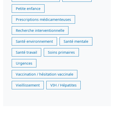
Petite enfance
Prescriptions médicamenteuses
Recherche interventionnelle
Santé environnement
Santé mentale
Santé travail
Soins primaires
Urgences
Vaccination / hésitation vaccinale
Vieillissement
VIH / Hépatites