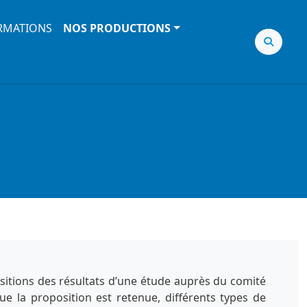
RMATIONS
NOS PRODUCTIONS
sitions des résultats d’une étude auprès du comité
ue la proposition est retenue, différents types de