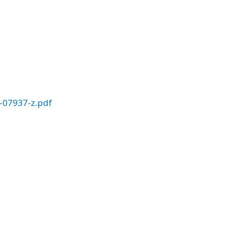
2-07937-z.pdf