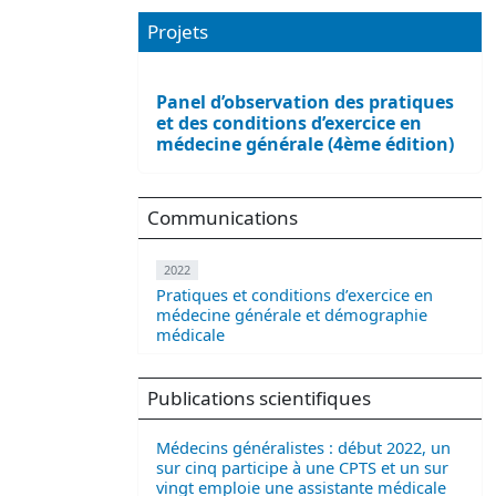
Projets
Panel d’observation des pratiques
et des conditions d’exercice en
médecine générale (4ème édition)
Communications
2022
Pratiques et conditions d’exercice en
médecine générale et démographie
médicale
Publications scientifiques
Médecins généralistes : début 2022, un
sur cinq participe à une CPTS et un sur
vingt emploie une assistante médicale