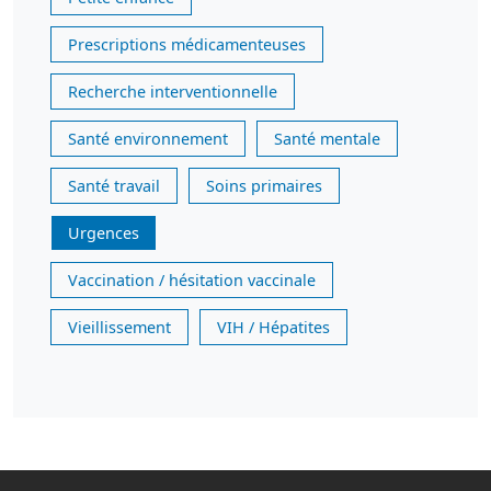
Prescriptions médicamenteuses
Recherche interventionnelle
Santé environnement
Santé mentale
Santé travail
Soins primaires
Urgences
Vaccination / hésitation vaccinale
Vieillissement
VIH / Hépatites