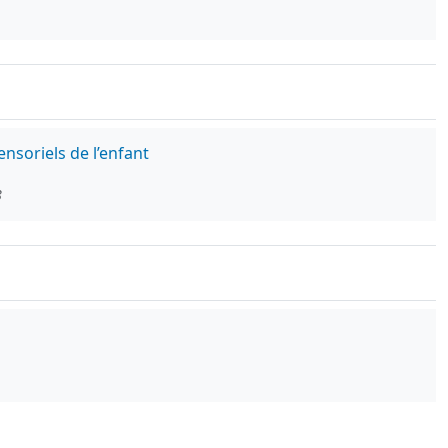
nsoriels de l’enfant
8