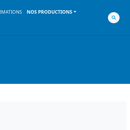
RMATIONS
NOS PRODUCTIONS