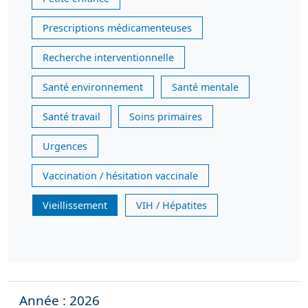
Prescriptions médicamenteuses
Recherche interventionnelle
Santé environnement
Santé mentale
Santé travail
Soins primaires
Urgences
Vaccination / hésitation vaccinale
Vieillissement
VIH / Hépatites
Année : 2026