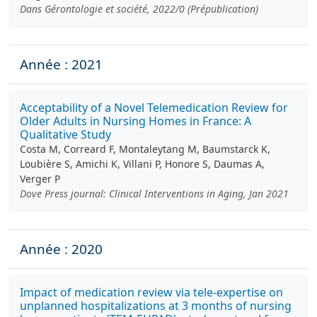
Dans Gérontologie et société, 2022/0 (Prépublication)
Année : 2021
Acceptability of a Novel Telemedication Review for
Older Adults in Nursing Homes in France: A
Qualitative Study
Costa M, Correard F, Montaleytang M, Baumstarck K,
Loubière S, Amichi K, Villani P, Honore S, Daumas A,
Verger P
Dove Press journal: Clinical Interventions in Aging, Jan 2021
Année : 2020
Impact of medication review via tele-expertise on
unplanned hospitalizations at 3 months of nursing