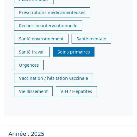
Prescriptions médicamenteuses
Recherche interventionnelle
Santé environnement
Santé mentale
Santé travail
Soins primaires
Urgences
Vaccination / hésitation vaccinale
Vieillissement
VIH / Hépatites
Année : 2025