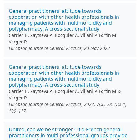
General practitioners' attitude towards
cooperation with other health professionals in
managing patients with multimorbidity and
polypharmacy: A cross-sectional study
Carrier H, Zaytseva A, Bocquier A, Villani P, Fortin M,
Verger P.
European Journal of General Practice, 20 May 2022
General practitioners' attitude towards
cooperation with other health professionals in
managing patients with multimorbidity and
polypharmacy: A cross-sectional study
Carrier H, Zaytseva A, Bocquier A, Villani P, Fortin M &
Verger P
European Journal of General Practice, 2022, VOL. 28, NO. 1,
109–117
United, can we be stronger? Did French general
practitioners in multi-professional groups provide