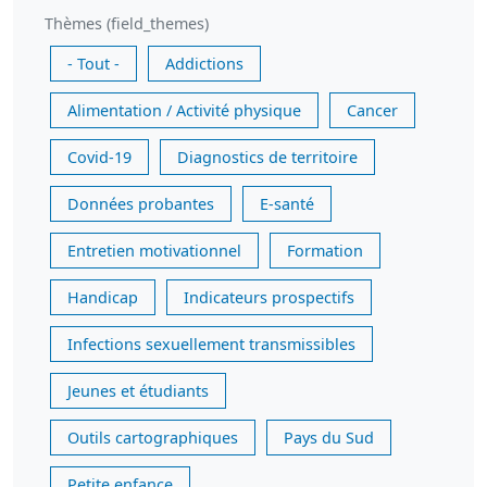
Thèmes (field_themes)
- Tout -
Addictions
Alimentation / Activité physique
Cancer
Covid-19
Diagnostics de territoire
Données probantes
E-santé
Entretien motivationnel
Formation
Handicap
Indicateurs prospectifs
Infections sexuellement transmissibles
Jeunes et étudiants
Outils cartographiques
Pays du Sud
Petite enfance