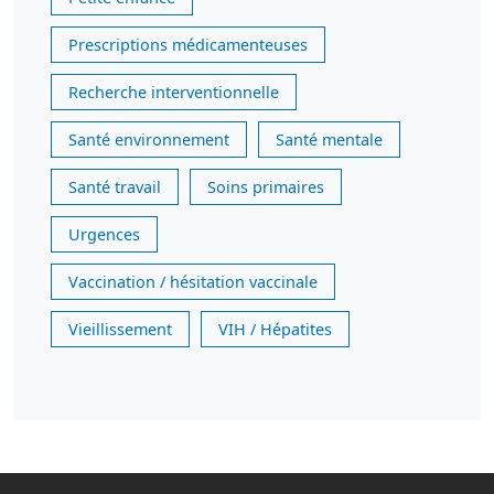
Prescriptions médicamenteuses
Recherche interventionnelle
Santé environnement
Santé mentale
Santé travail
Soins primaires
Urgences
Vaccination / hésitation vaccinale
Vieillissement
VIH / Hépatites