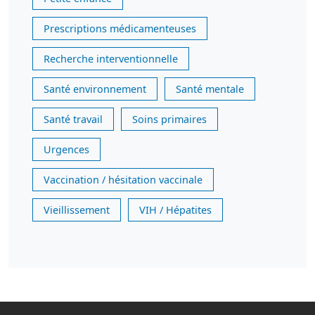
Prescriptions médicamenteuses
Recherche interventionnelle
Santé environnement
Santé mentale
Santé travail
Soins primaires
Urgences
Vaccination / hésitation vaccinale
Vieillissement
VIH / Hépatites