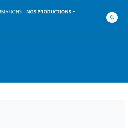
RMATIONS
NOS PRODUCTIONS