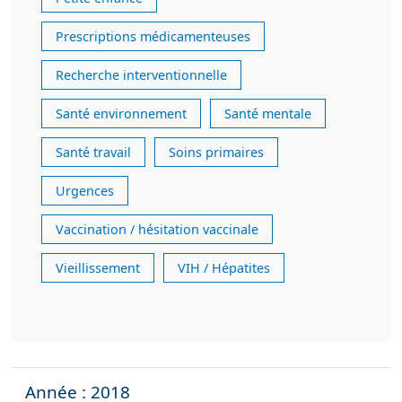
Prescriptions médicamenteuses
Recherche interventionnelle
Santé environnement
Santé mentale
Santé travail
Soins primaires
Urgences
Vaccination / hésitation vaccinale
Vieillissement
VIH / Hépatites
Année : 2018