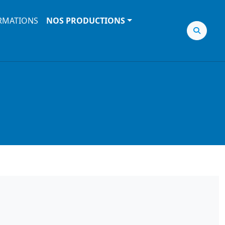
RMATIONS
NOS PRODUCTIONS