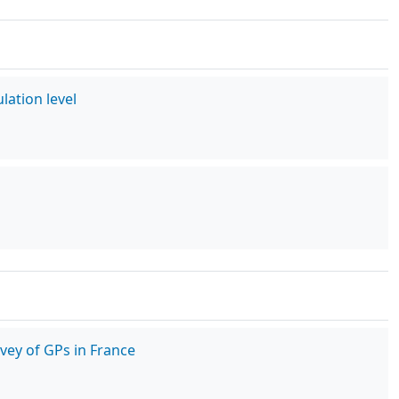
lation level
vey of GPs in France