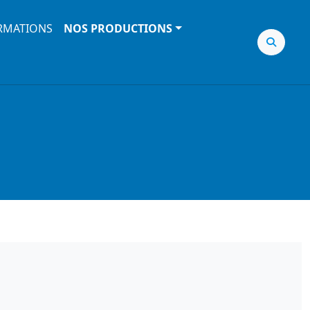
RMATIONS
NOS PRODUCTIONS