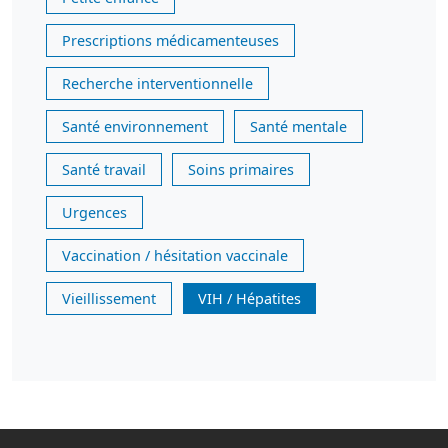
Prescriptions médicamenteuses
Recherche interventionnelle
Santé environnement
Santé mentale
Santé travail
Soins primaires
Urgences
Vaccination / hésitation vaccinale
Vieillissement
VIH / Hépatites