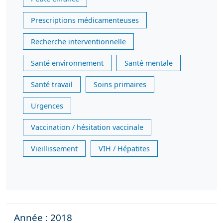
Prescriptions médicamenteuses
Recherche interventionnelle
Santé environnement
Santé mentale
Santé travail
Soins primaires
Urgences
Vaccination / hésitation vaccinale
Vieillissement
VIH / Hépatites
Année : 2018