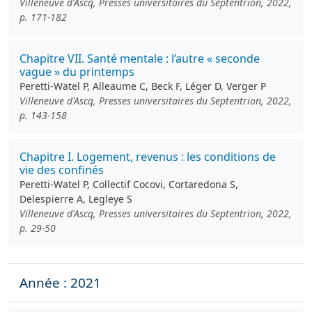
Villeneuve d'Ascq, Presses universitaires du Septentrion, 2022,
p. 171-182
Chapitre VII. Santé mentale : l’autre « seconde
vague » du printemps
Peretti-Watel P, Alleaume C, Beck F, Léger D, Verger P
Villeneuve d'Ascq, Presses universitaires du Septentrion, 2022,
p. 143-158
Chapitre I. Logement, revenus : les conditions de
vie des confinés
Peretti-Watel P, Collectif Cocovi, Cortaredona S,
Delespierre A, Legleye S
Villeneuve d'Ascq, Presses universitaires du Septentrion, 2022,
p. 29-50
Année : 2021