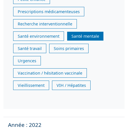
Prescriptions médicamenteuses
Recherche interventionnelle
Santé environnement
Santé mentale
Santé travail
Soins primaires
Urgences
Vaccination / hésitation vaccinale
Vieillissement
VIH / Hépatites
Année : 2022