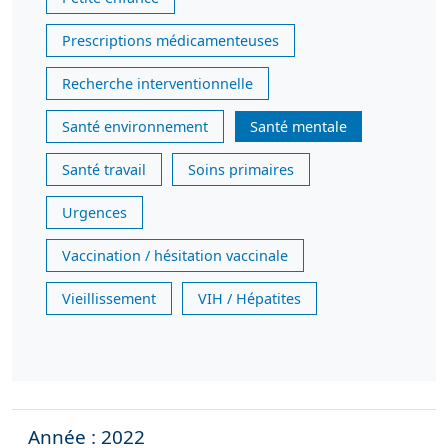
Prescriptions médicamenteuses
Recherche interventionnelle
Santé environnement
Santé mentale
Santé travail
Soins primaires
Urgences
Vaccination / hésitation vaccinale
Vieillissement
VIH / Hépatites
Année : 2022