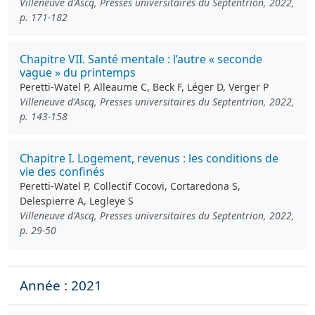
Villeneuve d'Ascq, Presses universitaires du Septentrion, 2022,
p. 171-182
Chapitre VII. Santé mentale : l’autre « seconde
vague » du printemps
Peretti-Watel P, Alleaume C, Beck F, Léger D, Verger P
Villeneuve d'Ascq, Presses universitaires du Septentrion, 2022,
p. 143-158
Chapitre I. Logement, revenus : les conditions de
vie des confinés
Peretti-Watel P, Collectif Cocovi, Cortaredona S,
Delespierre A, Legleye S
Villeneuve d'Ascq, Presses universitaires du Septentrion, 2022,
p. 29-50
Année : 2021