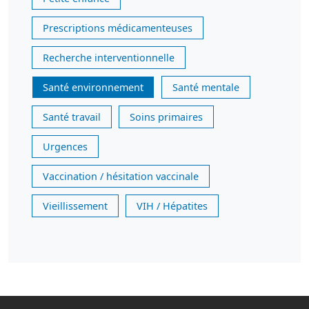
Prescriptions médicamenteuses
Recherche interventionnelle
Santé environnement
Santé mentale
Santé travail
Soins primaires
Urgences
Vaccination / hésitation vaccinale
Vieillissement
VIH / Hépatites