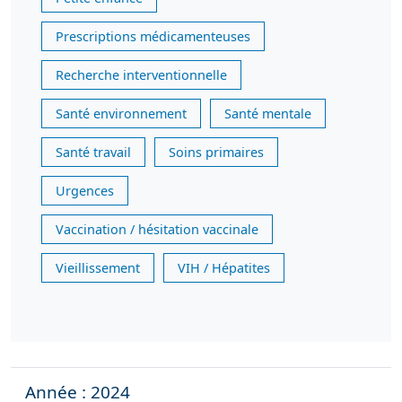
Prescriptions médicamenteuses
Recherche interventionnelle
Santé environnement
Santé mentale
Santé travail
Soins primaires
Urgences
Vaccination / hésitation vaccinale
Vieillissement
VIH / Hépatites
Année : 2024