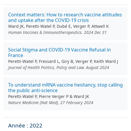
Context matters: How to research vaccine attitudes
and uptake after the COVID-19 crisis
Ward JK, Peretti-Watel P, Dubé E, Verger P, Attwell K
Human Vaccines & Immunotherapeutics. 2024 Dec 31
Social Stigma and COVID-19 Vaccine Refusal in
France
Peretti-Watel P, Fressard L, Giry B, Verger P, Keith Ward J
Journal of Health Politics, Policy and Law. August 2024
To understand mRNA vaccine hesitancy, stop calling
the public anti-science
Peretti-Watel P, Pierre Verger P & Ward JK
Nature Medicine (Nat Med), 27 February 2024
Année : 2022