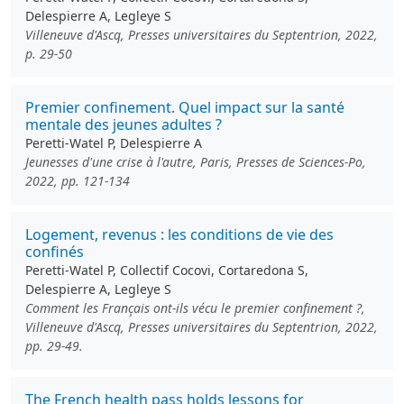
Delespierre A, Legleye S
Villeneuve d'Ascq, Presses universitaires du Septentrion, 2022,
p. 29-50
Premier confinement. Quel impact sur la santé
mentale des jeunes adultes ?
Peretti-Watel P, Delespierre A
Jeunesses d'une crise à l'autre, Paris, Presses de Sciences-Po,
2022, pp. 121-134
Logement, revenus : les conditions de vie des
confinés
Peretti-Watel P, Collectif Cocovi, Cortaredona S,
Delespierre A, Legleye S
Comment les Français ont-ils vécu le premier confinement ?,
Villeneuve d'Ascq, Presses universitaires du Septentrion, 2022,
pp. 29-49.
The French health pass holds lessons for