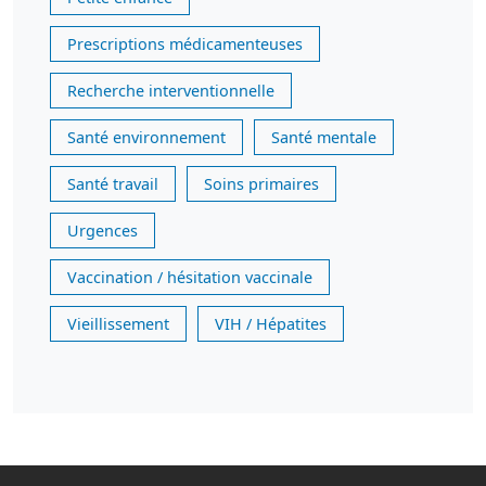
Prescriptions médicamenteuses
Recherche interventionnelle
Santé environnement
Santé mentale
Santé travail
Soins primaires
Urgences
Vaccination / hésitation vaccinale
Vieillissement
VIH / Hépatites