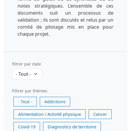
notes stratégiques. L’ensemble de ces
documents suit un processus de
validation ; ils sont discutés et relus par un
comité de pilotage mis en place pour
chaque projet.
filtrer par date
Filtrer par thèmes
- Tout -
Addictions
Alimentation / Activité physique
Cancer
Covid-19
Diagnostics de territoire