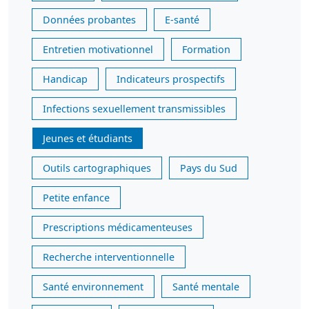
Données probantes
E-santé
Entretien motivationnel
Formation
Handicap
Indicateurs prospectifs
Infections sexuellement transmissibles
Jeunes et étudiants
Outils cartographiques
Pays du Sud
Petite enfance
Prescriptions médicamenteuses
Recherche interventionnelle
Santé environnement
Santé mentale