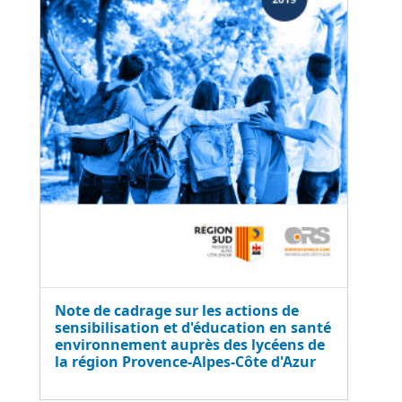
Note de cadrage sur les actions de
sensibilisation et d'éducation en santé
environnement auprès des lycéens de
la région Provence-Alpes-Côte d'Azur