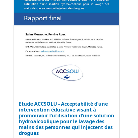
Etude ACCSOLU - Acceptabilité d’une
intervention éducative visant à
promouvoir l’utilisation d’une solution
hydroalcoolique pour le lavage des
mains des personnes qui injectent des
drogues