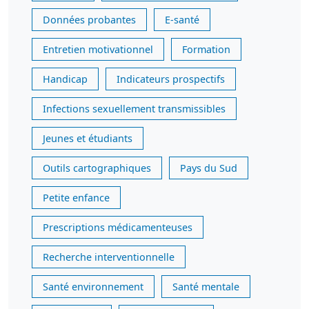
Données probantes
E-santé
Entretien motivationnel
Formation
Handicap
Indicateurs prospectifs
Infections sexuellement transmissibles
Jeunes et étudiants
Outils cartographiques
Pays du Sud
Petite enfance
Prescriptions médicamenteuses
Recherche interventionnelle
Santé environnement
Santé mentale