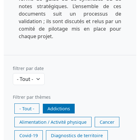
notes stratégiques. L’ensemble de ces
documents suit un processus de
validation ; ils sont discutés et relus par un
comité de pilotage mis en place pour
chaque projet.
filtrer par date
Filtrer par thèmes
- Tout -
Addictions
Alimentation / Activité physique
Cancer
Covid-19
Diagnostics de territoire