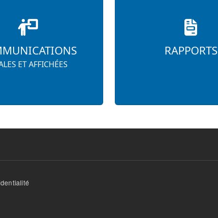
MUNICATIONS
RAPPORTS
LES ET AFFICHÉES
dentialité