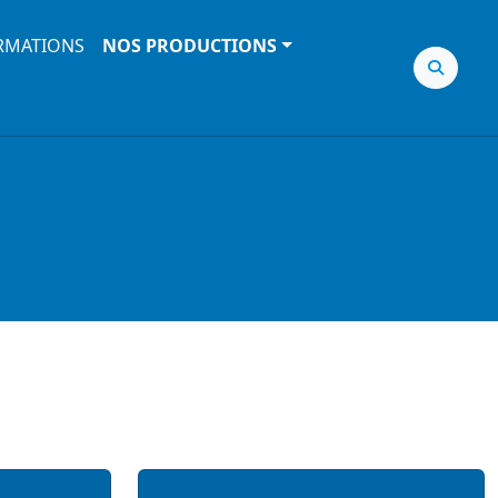
RMATIONS
NOS PRODUCTIONS