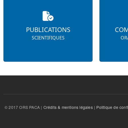
PUBLICATIONS
COM
SCIENTIFIQUES
ORA
© 2017 ORS PACA |
Crédits & mentions légales
|
Politique de confi