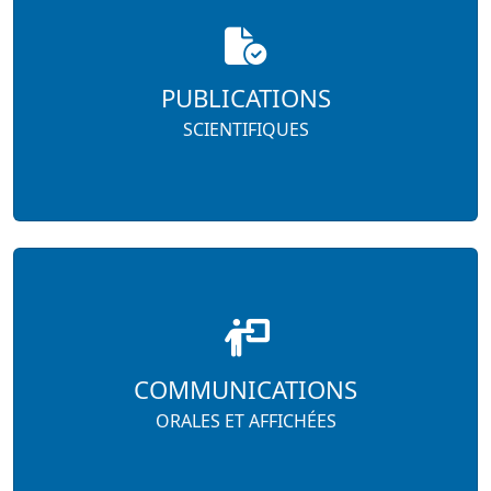
PUBLICATIONS
SCIENTIFIQUES
COMMUNICATIONS
ORALES ET AFFICHÉES