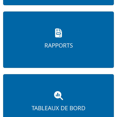
RAPPORTS
TABLEAUX DE BORD