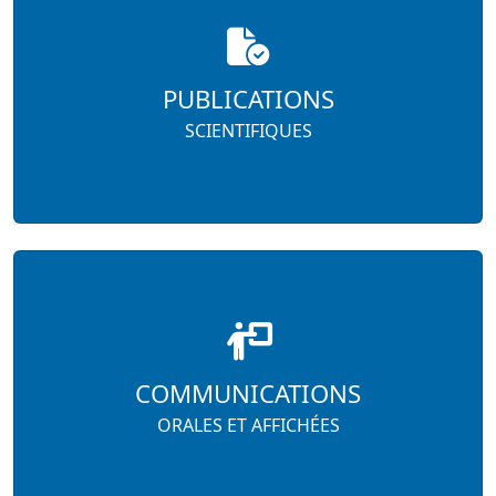
PUBLICATIONS
SCIENTIFIQUES
COMMUNICATIONS
ORALES ET AFFICHÉES