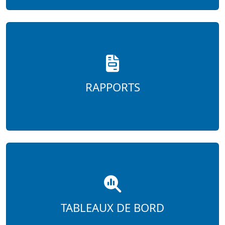
RAPPORTS
TABLEAUX DE BORD