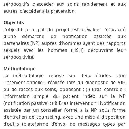
séropositifs d'accéder aux soins rapidement et aux
autres, d'accéder à la prévention.
Objectifs
L’objectif principal du projet est d’évaluer l’efficacité
d'une démarche de notification assistée aux
partenaires (NP) auprès d’hommes ayant des rapports
sexuels avec les hommes (HSH) découvrant leur
séropositivité.
Méthodologie
La méthodologie repose sur deux études. Une
"interventionnelle", réalisée lors du diagnostic de VIH
ou de l’accès aux soins, opposant : (i) Bras contrôle :
information simple du patient index sur la NP
(notification passive) ; (ii) Bras intervention : Notification
assistée par un conseiller formé à la NP sous forme
d’entretien de counseling, avec une mise à disposition
d’outils (plateforme d’envoi de messages types par