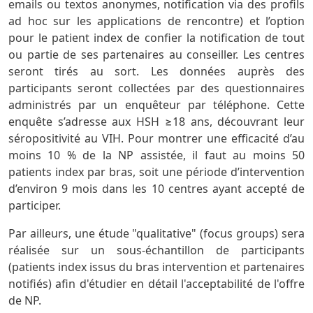
emails ou textos anonymes, notification via des profils
ad hoc sur les applications de rencontre) et l’option
pour le patient index de confier la notification de tout
ou partie de ses partenaires au conseiller. Les centres
seront tirés au sort. Les données auprès des
participants seront collectées par des questionnaires
administrés par un enquêteur par téléphone. Cette
enquête s’adresse aux HSH ≥18 ans, découvrant leur
séropositivité au VIH. Pour montrer une efficacité d’au
moins 10 % de la NP assistée, il faut au moins 50
patients index par bras, soit une période d’intervention
d’environ 9 mois dans les 10 centres ayant accepté de
participer.
Par ailleurs, une étude "qualitative" (focus groups) sera
réalisée sur un sous-échantillon de participants
(patients index issus du bras intervention et partenaires
notifiés) afin d'étudier en détail l'acceptabilité de l'offre
de NP.