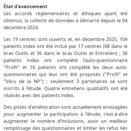
État d'avancement
Les accords règlementaires et éthiques ayant été
obtenus, la collecte de données a démarré depuis le 04
décembre 2024.
Les 19 centres sont ouverts et, en décembre 2025, 104
patients index ont été inclus par 17 centres (68 dans le
bras Outils et 36 dans le bras Outils et Entretien) ; 38
patients index ont complété l’auto-questionnaire
"Profil" et 16 patients ont complété les deux auto-
questionnaires qui leur ont été proposés ("Profil" et
"Vécu de la NP") ; seulement 3 partenaires se sont
inscrits à l’étude. Quatre entretiens qualitatifs ont été
réalisés avec des patients index.
Des pistes d’amélioration sont actuellement envisagées
pour augmenter la participation à l’étude, c’est-à-dire
augmenter le nombre d’inclusions, avoir un meilleur
remplissage des questionnaires et limiter les refus liés