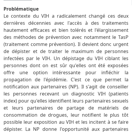
Problématique
Le contexte du VIH a radicalement changé ces deux
dernières décennies avec l'accès à des traitements
hautement efficaces et bien tolérés et l'élargissement
des méthodes de prévention avec notamment le TasP
(traitement comme prévention). Il devient donc urgent
de dépister et de traiter le maximum de personnes
infectées par le VIH. Un dépistage du VIH ciblant les
personnes dont on est sûr qu'elles ont été exposées
offre une option intéressante pour infléchir la
propagation de l'épidémie. C'est ce que permet la
notification aux partenaires (NP). Il s'agit de conseiller
les personnes recevant un diagnostic VIH (patients
index) pour qu'elles identifient leurs partenaires sexuels
et leurs partenaires de partage de matériels de
consommation de drogues, leur notifient le plus tôt
possible leur exposition au VIH et les incitent à se faire
dépister. La NP donne l'opportunité aux partenaires