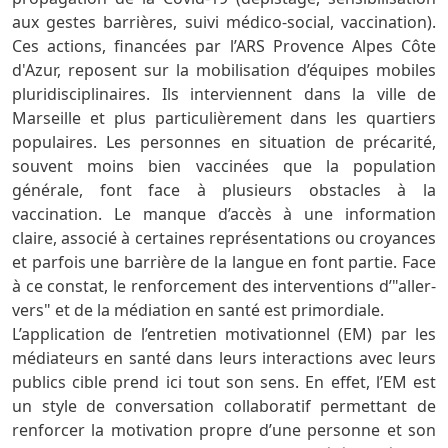
aux gestes barrières, suivi médico-social, vaccination).
Ces actions, financées par l’ARS Provence Alpes Côte
d'Azur, reposent sur la mobilisation d’équipes mobiles
pluridisciplinaires. Ils interviennent dans la ville de
Marseille et plus particulièrement dans les quartiers
populaires. Les personnes en situation de précarité,
souvent moins bien vaccinées que la population
générale, font face à plusieurs obstacles à la
vaccination. Le manque d’accès à une information
claire, associé à certaines représentations ou croyances
et parfois une barrière de la langue en font partie. Face
à ce constat, le renforcement des interventions d’"aller-
vers" et de la médiation en santé est primordiale.
L’application de l’entretien motivationnel (EM) par les
médiateurs en santé dans leurs interactions avec leurs
publics cible prend ici tout son sens. En effet, l’EM est
un style de conversation collaboratif permettant de
renforcer la motivation propre d’une personne et son