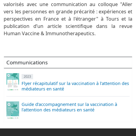
valorisés avec une communication au colloque "Aller
vers les personnes en grande précarité : expériences et
perspectives en France et à l'étranger" à Tours et la
publication d’un article scientifique dans la revue
Human Vaccine & Immunotherapeutics.
Communications
2023
Flyer récapitulatif sur la vaccination à l’attention des
médiateurs en santé
Guide d’accompagnement sur la vaccination à
l’attention des médiateurs en santé