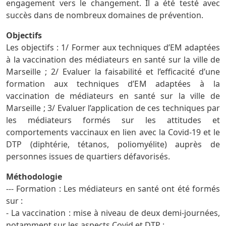
engagement vers le changement. Il a été testé avec
succès dans de nombreux domaines de prévention.
Objectifs
Les objectifs : 1/ Former aux techniques d’EM adaptées
à la vaccination des médiateurs en santé sur la ville de
Marseille ; 2/ Evaluer la faisabilité et l’efficacité d’une
formation aux techniques d’EM adaptées à la
vaccination de médiateurs en santé sur la ville de
Marseille ; 3/ Evaluer l’application de ces techniques par
les médiateurs formés sur les attitudes et
comportements vaccinaux en lien avec la Covid-19 et le
DTP (diphtérie, tétanos, poliomyélite) auprès de
personnes issues de quartiers défavorisés.
Méthodologie
--- Formation : Les médiateurs en santé ont été formés
sur :
- La vaccination : mise à niveau de deux demi-journées,
notamment sur les aspects Covid et DTP ;