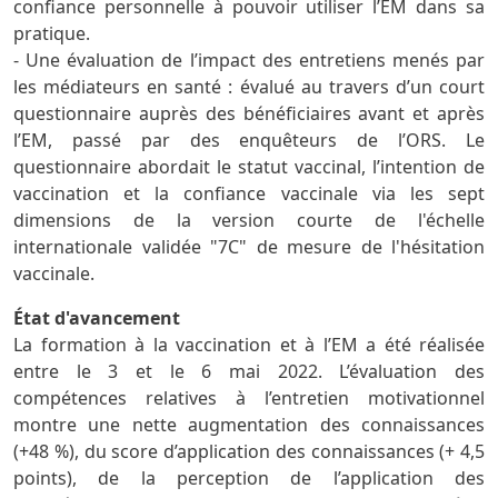
confiance personnelle à pouvoir utiliser l’EM dans sa
pratique.
- Une évaluation de l’impact des entretiens menés par
les médiateurs en santé : évalué au travers d’un court
questionnaire auprès des bénéficiaires avant et après
l’EM, passé par des enquêteurs de l’ORS. Le
questionnaire abordait le statut vaccinal, l’intention de
vaccination et la confiance vaccinale via les sept
dimensions de la version courte de l'échelle
internationale validée "7C" de mesure de l'hésitation
vaccinale.
État d'avancement
La formation à la vaccination et à l’EM a été réalisée
entre le 3 et le 6 mai 2022. L’évaluation des
compétences relatives à l’entretien motivationnel
montre une nette augmentation des connaissances
(+48 %), du score d’application des connaissances (+ 4,5
points), de la perception de l’application des