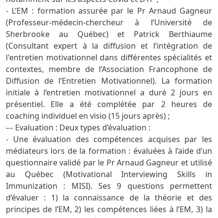
- L’EM : formation assurée par le Pr Arnaud Gagneur
(Professeur-médecin-chercheur à l’Université de
Sherbrooke au Québec) et Patrick Berthiaume
(Consultant expert à la diffusion et l’intégration de
l'entretien motivationnel dans différentes spécialités et
contextes, membre de l’Association Francophone de
Diffusion de l’Entretien Motivationnel). La formation
initiale à l’entretien motivationnel a duré 2 jours en
présentiel. Elle a été complétée par 2 heures de
coaching individuel en visio (15 jours après) ;
--- Evaluation : Deux types d’évaluation :
- Une évaluation des compétences acquises par les
médiateurs lors de la formation : évaluées à l’aide d’un
questionnaire validé par le Pr Arnaud Gagneur et utilisé
au Québec (Motivational Interviewing Skills in
Immunization : MISI). Ses 9 questions permettent
d’évaluer : 1) la connaissance de la théorie et des
principes de l’EM, 2) les compétences liées à l’EM, 3) la