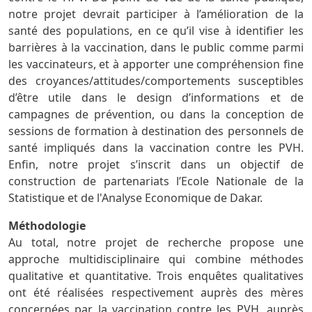
notre projet devrait participer à l’amélioration de la
santé des populations, en ce qu’il vise à identifier les
barrières à la vaccination, dans le public comme parmi
les vaccinateurs, et à apporter une compréhension fine
des croyances/attitudes/comportements susceptibles
d’être utile dans le design d’informations et de
campagnes de prévention, ou dans la conception de
sessions de formation à destination des personnels de
santé impliqués dans la vaccination contre les PVH.
Enfin, notre projet s’inscrit dans un objectif de
construction de partenariats l’Ecole Nationale de la
Statistique et de l'Analyse Economique de Dakar.
Méthodologie
Au total, notre projet de recherche propose une
approche multidisciplinaire qui combine méthodes
qualitative et quantitative. Trois enquêtes qualitatives
ont été réalisées respectivement auprès des mères
concernées par la vaccination contre les PVH, auprès