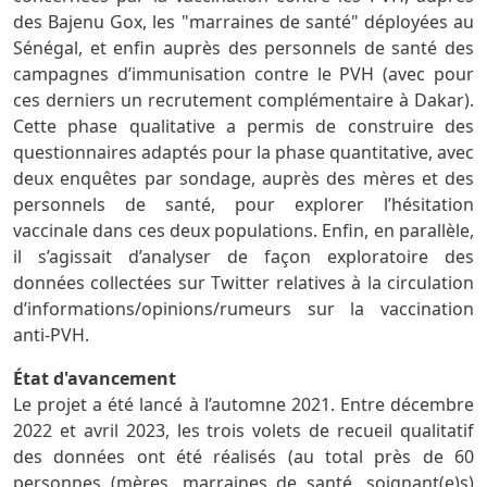
des Bajenu Gox, les "marraines de santé" déployées au
Sénégal, et enfin auprès des personnels de santé des
campagnes d’immunisation contre le PVH (avec pour
ces derniers un recrutement complémentaire à Dakar).
Cette phase qualitative a permis de construire des
questionnaires adaptés pour la phase quantitative, avec
deux enquêtes par sondage, auprès des mères et des
personnels de santé, pour explorer l’hésitation
vaccinale dans ces deux populations. Enfin, en parallèle,
il s’agissait d’analyser de façon exploratoire des
données collectées sur Twitter relatives à la circulation
d’informations/opinions/rumeurs sur la vaccination
anti-PVH.
État d'avancement
Le projet a été lancé à l’automne 2021. Entre décembre
2022 et avril 2023, les trois volets de recueil qualitatif
des données ont été réalisés (au total près de 60
personnes (mères, marraines de santé, soignant(e)s)