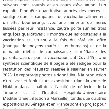
suivants sont soumis et en cours d’évaluation. L’un
exploite l’enquête quantitative auprès des mères et
souligne que les campagnes de vaccination alimentent
un effet boomerang, avec une minorité de mères
lassées par leur insistance. L’autre porte sur les trois
enquêtes qualitatives ; il montre que les obstacles à la
vaccination se situent à la fois du côté de l’offre
(manque de moyens matériels et humains) et de la
demande (déficit de connaissance et méfiance des
parents, accrue par la vaccination anti-Covid-19). Une
synthèse scientifique de 8 pages a été rédigée pour la
restitution des résultats réalisée à Niakhar en février
2025. Le reportage photos a donné lieu à la production
d’un livret et à plusieurs expositions (dans la zone de
Niakhar, dans le hall de la Faculté de médecine de la
Timone et à l’Institut Hospitalo-Universitaire
Méditerranée Infection à Marseille), tandis que d’autres
expositions au Sénégal et en France sont en projet pour