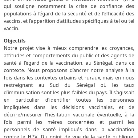
qui souligne notamment la crise de confiance des
populations à l’égard de la sécurité et de l’efficacité des
vaccins, et l’apparition d’attitudes spécifiques à tel ou tel
vaccin.
Objectifs
Notre projet vise à mieux comprendre les croyances,
attitudes et comportements du public et des agents de
santé à l’égard de la vaccination, au Sénégal, dans ce
contexte. Nous proposons d’ancrer notre analyse à la
fois dans les contextes urbains et ruraux, mais en nous
restreignant au Sud du Sénégal où les taux
d’immunisation sont les plus faibles du pays. Il s’agissait
en particulier d’identifier toutes les personnes
impliquées dans les décisions vaccinales, et de
décrire/mesurer l’hésitation vaccinale éventuelle, à la
fois parmi les mères concernées et parmi les
personnels de santé impliqués dans la vaccination
contre le HPV. Du point de vue de la santé publique,