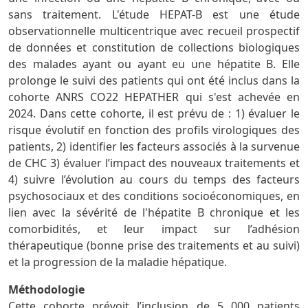
sans traitement. L'étude HEPAT-B est une étude
observationnelle multicentrique avec recueil prospectif
de données et constitution de collections biologiques
des malades ayant ou ayant eu une hépatite B. Elle
prolonge le suivi des patients qui ont été inclus dans la
cohorte ANRS CO22 HEPATHER qui s'est achevée en
2024. Dans cette cohorte, il est prévu de : 1) évaluer le
risque évolutif en fonction des profils virologiques des
patients, 2) identifier les facteurs associés à la survenue
de CHC 3) évaluer l’impact des nouveaux traitements et
4) suivre l’évolution au cours du temps des facteurs
psychosociaux et des conditions socioéconomiques, en
lien avec la sévérité de l'hépatite B chronique et les
comorbidités, et leur impact sur l’adhésion
thérapeutique (bonne prise des traitements et au suivi)
et la progression de la maladie hépatique.
Méthodologie
Cette cohorte prévoit l’inclusion de 5 000 patients