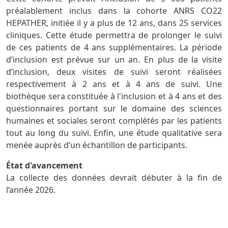
préalablement inclus dans la cohorte ANRS CO22
HEPATHER, initiée il y a plus de 12 ans, dans 25 services
cliniques. Cette étude permettra de prolonger le suivi
de ces patients de 4 ans supplémentaires. La période
d’inclusion est prévue sur un an. En plus de la visite
d’inclusion, deux visites de suivi seront réalisées
respectivement à 2 ans et à 4 ans de suivi. Une
biothèque sera constituée à l'inclusion et à 4 ans et des
questionnaires portant sur le domaine des sciences
humaines et sociales seront complétés par les patients
tout au long du suivi. Enfin, une étude qualitative sera
menée auprès d’un échantillon de participants.
État d'avancement
La collecte des données devrait débuter à la fin de
l’année 2026.