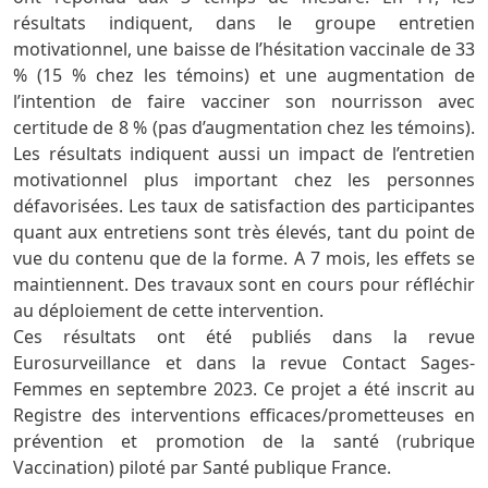
résultats indiquent, dans le groupe entretien
motivationnel, une baisse de l’hésitation vaccinale de 33
% (15 % chez les témoins) et une augmentation de
l’intention de faire vacciner son nourrisson avec
certitude de 8 % (pas d’augmentation chez les témoins).
Les résultats indiquent aussi un impact de l’entretien
motivationnel plus important chez les personnes
défavorisées. Les taux de satisfaction des participantes
quant aux entretiens sont très élevés, tant du point de
vue du contenu que de la forme. A 7 mois, les effets se
maintiennent. Des travaux sont en cours pour réfléchir
au déploiement de cette intervention.
Ces résultats ont été publiés dans la revue
Eurosurveillance et dans la revue Contact Sages-
Femmes en septembre 2023. Ce projet a été inscrit au
Registre des interventions efficaces/prometteuses en
prévention et promotion de la santé (rubrique
Vaccination) piloté par Santé publique France.