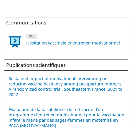
Communications
2025
Hésitation vaccinale et entretien motivationnel
Publications scientifiques
Sustained impact of motivational interviewing on
reducing vaccine hesitancy among postpartum mothers:
A randomized control trial, Southeastern France, 2021 to
2022
Évaluation de la faisabilité et de l’efficacité d’un
programme d’entretien motivationnel pour la vaccination
infantile mené par des sages-femmes en maternité en
PACA (MOTIVAC-MATER)