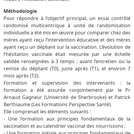
Méthodologie
Pour répondre à l’objectif principal, un essai contrôlé
randomisé multicentrique à unité de randomisation
individuelle a été mis en œuvre pour comparer chez des
mères ayant reçu l’intervention éducative et des mères
ayant reçu un dépliant sur la vaccination. L’évolution de
l’hésitation vaccinale était mesurée par une échelle
validée renseignées à 3 temps : avant l’entretien ou la
remise du dépliant (T0), juste après (T1), et environ 7
mois après (T2).
Formation et supervision des intervenants : la
formation a été assurée conjointement par le Pr
Arnaud Gagneur (Université de Sherbrooke) et Patrick
Berthiaume (Les Formations Perspective Santé).
Elle comprenait les éléments suivants :
- Une formation aux principes fondamentaux de la
vaccination et au calendrier vaccinal des nourrissons ;
- Une formation initiale aux principes fondamentaux de