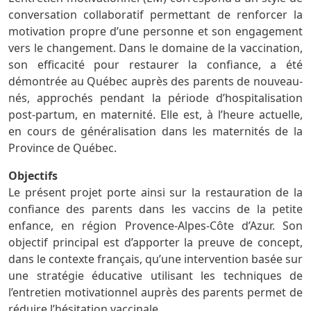
conversation collaboratif permettant de renforcer la
motivation propre d’une personne et son engagement
vers le changement. Dans le domaine de la vaccination,
son efficacité pour restaurer la confiance, a été
démontrée au Québec auprès des parents de nouveau-
nés, approchés pendant la période d’hospitalisation
post-partum, en maternité. Elle est, à l’heure actuelle,
en cours de généralisation dans les maternités de la
Province de Québec.
Objectifs
Le présent projet porte ainsi sur la restauration de la
confiance des parents dans les vaccins de la petite
enfance, en région Provence-Alpes-Côte d’Azur. Son
objectif principal est d’apporter la preuve de concept,
dans le contexte français, qu’une intervention basée sur
une stratégie éducative utilisant les techniques de
l’entretien motivationnel auprès des parents permet de
réduire l’hésitation vaccinale.