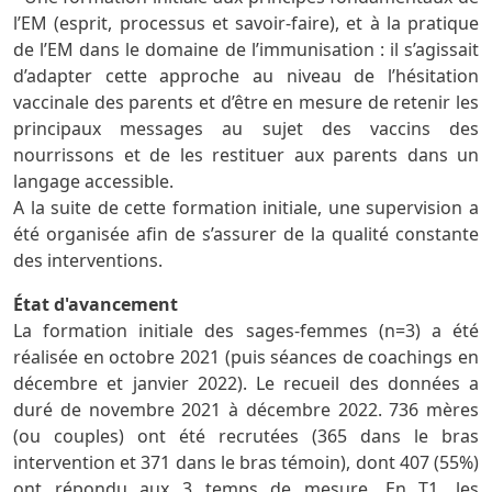
l’EM (esprit, processus et savoir-faire), et à la pratique
de l’EM dans le domaine de l’immunisation : il s’agissait
d’adapter cette approche au niveau de l’hésitation
vaccinale des parents et d’être en mesure de retenir les
principaux messages au sujet des vaccins des
nourrissons et de les restituer aux parents dans un
langage accessible.
A la suite de cette formation initiale, une supervision a
été organisée afin de s’assurer de la qualité constante
des interventions.
État d'avancement
La formation initiale des sages-femmes (n=3) a été
réalisée en octobre 2021 (puis séances de coachings en
décembre et janvier 2022). Le recueil des données a
duré de novembre 2021 à décembre 2022. 736 mères
(ou couples) ont été recrutées (365 dans le bras
intervention et 371 dans le bras témoin), dont 407 (55%)
ont répondu aux 3 temps de mesure. En T1, les