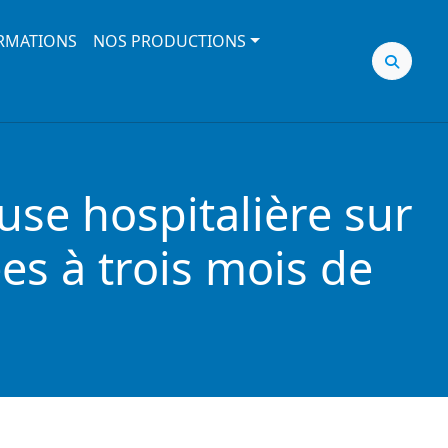
RMATIONS
NOS PRODUCTIONS
se hospitalière sur
es à trois mois de