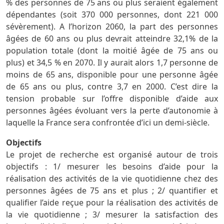
% des personnes de 75 ans ou plus seraient également
dépendantes (soit 370 000 personnes, dont 221 000
sévèrement). A l’horizon 2060, la part des personnes
âgées de 60 ans ou plus devrait atteindre 32,1% de la
population totale (dont la moitié âgée de 75 ans ou
plus) et 34,5 % en 2070. Il y aurait alors 1,7 personne de
moins de 65 ans, disponible pour une personne âgée
de 65 ans ou plus, contre 3,7 en 2000. C’est dire la
tension probable sur l’offre disponible d’aide aux
personnes âgées évoluant vers la perte d’autonomie à
laquelle la France sera confrontée d’ici un demi-siècle.
Objectifs
Le projet de recherche est organisé autour de trois
objectifs : 1/ mesurer les besoins d’aide pour la
réalisation des activités de la vie quotidienne chez des
personnes âgées de 75 ans et plus ; 2/ quantifier et
qualifier l’aide reçue pour la réalisation des activités de
la vie quotidienne ; 3/ mesurer la satisfaction des