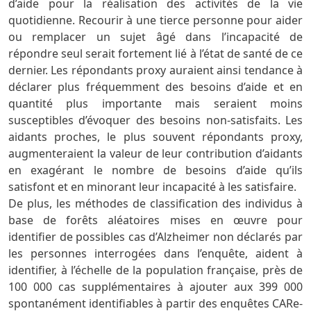
d’aide pour la réalisation des activités de la vie
quotidienne. Recourir à une tierce personne pour aider
ou remplacer un sujet âgé dans l’incapacité de
répondre seul serait fortement lié à l’état de santé de ce
dernier. Les répondants proxy auraient ainsi tendance à
déclarer plus fréquemment des besoins d’aide et en
quantité plus importante mais seraient moins
susceptibles d’évoquer des besoins non-satisfaits. Les
aidants proches, le plus souvent répondants proxy,
augmenteraient la valeur de leur contribution d’aidants
en exagérant le nombre de besoins d’aide qu’ils
satisfont et en minorant leur incapacité à les satisfaire.
De plus, les méthodes de classification des individus à
base de forêts aléatoires mises en œuvre pour
identifier de possibles cas d’Alzheimer non déclarés par
les personnes interrogées dans l’enquête, aident à
identifier, à l’échelle de la population française, près de
100 000 cas supplémentaires à ajouter aux 399 000
spontanément identifiables à partir des enquêtes CARe-