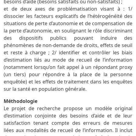
besoins d’aide (besoins satisfaits ou non-satisfaits) ;
et de deux axes de problématisation visant à : 1/
dissocier les facteurs explicatifs de l’hétérogénéité des
situations de perte d’autonomie et de compensation de
la perte d’autonomie, en soulignant le rôle discriminant
des dispositifs publics pouvant induire des
phénomènes de non-demande de droits, effets de seuil
et reste à charge ; 2/ identifier et contrôler les biais
d’estimation liés au mode de recueil de l’information
(notamment lorsqu’on fait appel à un répondant proxy
(un tiers) pour répondre à la place de la personne
enquêtée) et les effets de traitement dans les enquêtes
sur la santé en population générale.
Méthodologie
Le projet de recherche propose un modèle original
d’estimation conjointe des besoins d’aide et de leur
satisfaction tenant compte des erreurs de mesures
liées aux modalités de recueil de l’information. Il inclut