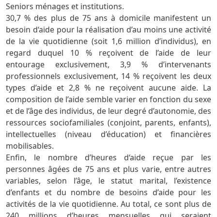
Seniors ménages et institutions.
30,7 % des plus de 75 ans à domicile manifestent un
besoin d‘aide pour la réalisation d’au moins une activité
de la vie quotidienne (soit 1,6 million d’individus), en
regard duquel 10 % reçoivent de l’aide de leur
entourage exclusivement, 3,9 % d’intervenants
professionnels exclusivement, 14 % reçoivent les deux
types d’aide et 2,8 % ne reçoivent aucune aide. La
composition de l’aide semble varier en fonction du sexe
et de l’âge des individus, de leur degré d’autonomie, des
ressources sociofamiliales (conjoint, parents, enfants),
intellectuelles (niveau d’éducation) et financières
mobilisables.
Enfin, le nombre d’heures d‘aide reçue par les
personnes âgées de 75 ans et plus varie, entre autres
variables, selon l’âge, le statut marital, l’existence
d’enfants et du nombre de besoins d’aide pour les
activités de la vie quotidienne. Au total, ce sont plus de
240 millions d’heures mensuelles qui seraient