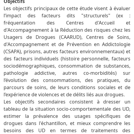
Objectifs
Les objectifs principaux de cette étude visent à évaluer
l’impact des facteurs dits "structurels" (ex :
fréquentation des Centres d'Accueil et
d'Accompagnement à la Réduction des risques chez les
Usagers de Drogues (CAARUD), Centres de Soins,
d'Accompagnement et de Prévention en Addictologie
(CSAPA), prisons, autres facteurs environnementaux) et
des facteurs individuels (histoire personnelle, facteurs
sociodémographiques, consommation de substances,
pathologie addictive, autres co-morbidités) sur
l’évolution des consommations, des pratiques, du
parcours de soins, de leurs conditions sociales et de
l’expérience de violences et de délits liés aux drogues.
Les objectifs secondaires consistent à dresser un
tableau de la situation socio-comportementale des UD,
estimer la prévalence des usages spécifiques de
drogues dans l'échantillon, et mieux comprendre les
besoins des UD en termes de traitements des