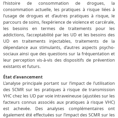
l’histoire de consommation de drogues, la
consommation actuelle, les pratiques à risque liées à
l’usage de drogues et d’autres pratiques à risque, le
parcours de soins, l’expérience de violence et carcérale,
les besoins en termes de traitements pour les
addictions, l’acceptabilité par les UD et les besoins des
UD en traitements injectables, traitements de la
dépendance aux stimulants, d’autres aspects psycho-
sociaux ainsi que des questions sur la fréquentation et
leur perception vis-à-vis des dispositifs de prévention
existants et futurs.
État d'avancement
L’analyse principale portant sur l’impact de l’utilisation
des SCMR sur les pratiques à risque de transmission
VHC chez les UD par voie intraveineuse (ajustées sur les
facteurs connus associés aux pratiques à risque VHC)
est achevée. Des analyses complémentaires ont
également été effectuées sur l’impact des SCMR sur les