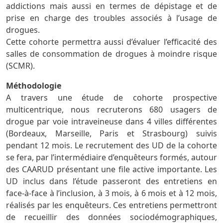
addictions mais aussi en termes de dépistage et de
prise en charge des troubles associés à l’usage de
drogues.
Cette cohorte permettra aussi d’évaluer l’efficacité des
salles de consommation de drogues à moindre risque
(SCMR).
Méthodologie
A travers une étude de cohorte prospective
multicentrique, nous recruterons 680 usagers de
drogue par voie intraveineuse dans 4 villes différentes
(Bordeaux, Marseille, Paris et Strasbourg) suivis
pendant 12 mois. Le recrutement des UD de la cohorte
se fera, par l’intermédiaire d’enquêteurs formés, autour
des CAARUD présentant une file active importante. Les
UD inclus dans l’étude passeront des entretiens en
face-à-face à l’inclusion, à 3 mois, à 6 mois et à 12 mois,
réalisés par les enquêteurs. Ces entretiens permettront
de recueillir des données sociodémographiques,