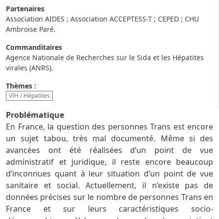
Partenaires
Association AIDES ; Association ACCEPTESS-T ; CEPED ; CHU
Ambroise Paré.
Commanditaires
Agence Nationale de Recherches sur le Sida et les Hépatites
virales (ANRS).
Thèmes :
VIH / Hépatites
Problématique
En France, la question des personnes Trans est encore
un sujet tabou, très mal documenté. Même si des
avancées ont été réalisées d’un point de vue
administratif et juridique, il reste encore beaucoup
d’inconnues quant à leur situation d’un point de vue
sanitaire et social. Actuellement, il n’existe pas de
données précises sur le nombre de personnes Trans en
France et sur leurs caractéristiques socio-