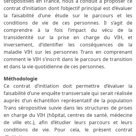
séropositives en France, nous a conduit à proposer ce
contrat d’initiation dont l’objectif principal est d’évaluer
la faisabilité d’une étude sur le parcours et les
conditions de vie de ces personnes. Il s’agit de
comprendre à la fois l’impact du vécu de la
transidentité sur la prise en charge du VIH, et
inversement, d’identifier les conséquences de la
maladie VIH sur les personnes Trans en comprenant
comment le VIH s’inscrit dans le parcours de transition
et dans la vie quotidienne de ces personnes.
Méthodologie
Ce contrat d’initiation doit permettre d’évaluer la
faisabilité d’une enquête transversale qui serait réalisée
auprès d’un échantillon représentatif de la population
Trans séropositive suivie dans les structures de prises
en charge du VIH (hôpital, centres de santé, médecine
de ville etc.), afin d’étudier leurs parcours et leurs
conditions de vie. Pour cela, le présent contrat