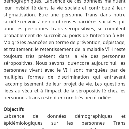
démographiques. L’absence de ces données maintient
leur invisibilité dans la vie sociale et contribue à leur
stigmatisation. Etre une personne Trans dans notre
société renvoie à de nombreuses barrières sociales qui,
pour les personnes Trans séropositives, se cumulent
probablement de surcroît au poids de l’infection à VIH.
Malgré les avancées en terme de prévention, dépistage,
et traitement, le retentissement de la maladie VIH reste
toujours très présent dans la vie des personnes
séropositives. Nous savons, qu’encore aujourd’hui, les
personnes vivant avec le VIH sont marquées par de
multiples formes de discrimination qui entravent
l’accomplissement de leur projet de vie. Les questions
liées au vécu et à l’impact de la séropositivité chez les
personnes Trans restent encore très peu étudiées.
Objectifs
L’absence de données démographiques et
épidémiologiques sur les personnes Trans