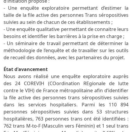
d’initiation propose :
- Une enquête exploratoire permettant d’estimer la
taille de la file active des personnes Trans séropositives
suivies au sein de chacun de ces établissements ;
- Une enquête qualitative permettant de connaitre leurs
besoins et identifier les barrières à la prise en charge ;
- Un séminaire de travail permettant de déterminer la
méthodologie de l’enquête et de travailler sur les outils
de recueil des données, avec les partenaires du projet.
État d'avancement
Nous avons réalisé une enquête exploratoire auprès
des 24 COREVIH (COordination REgionale de lutte
contre le VIH) de France métropolitaine afin d’identifier
la file active des personnes trans séropositives suivies
dans les services hospitaliers. Parmi les 110 894
personnes séropositives suivies dans 53 structures
hospitalières, 763 personnes trans ont été identifiées :
762 trans M-to-F (Masculin vers Féminin) et 1 seul trans