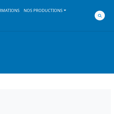
RMATIONS
NOS PRODUCTIONS