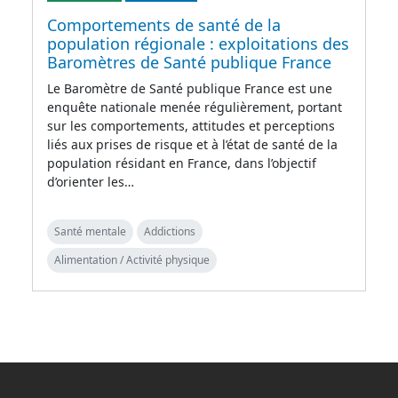
Comportements de santé de la
population régionale : exploitations des
Baromètres de Santé publique France
Le Baromètre de Santé publique France est une
enquête nationale menée régulièrement, portant
sur les comportements, attitudes et perceptions
liés aux prises de risque et à l’état de santé de la
population résidant en France, dans l’objectif
d’orienter les…
Santé mentale
Addictions
Alimentation / Activité physique