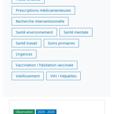
Prescriptions médicamenteuses
Recherche interventionnelle
Santé environnement
Santé mentale
Santé travail
Soins primaires
Urgences
Vaccination / hésitation vaccinale
Vieillissement
VIH / Hépatites
Observation
2026
-
2026