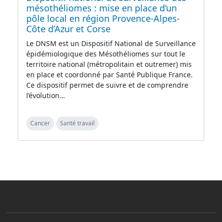
mésothéliomes : mise en place d’un
pôle local en région Provence-Alpes-
Côte d’Azur et Corse
Le DNSM est un Dispositif National de Surveillance
épidémiologique des Mésothéliomes sur tout le
territoire national (métropolitain et outremer) mis
en place et coordonné par Santé Publique France.
Ce dispositif permet de suivre et de comprendre
l’évolution…
Cancer
Santé travail