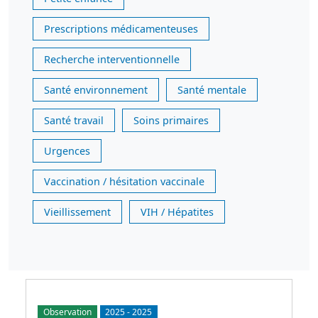
Prescriptions médicamenteuses
Recherche interventionnelle
Santé environnement
Santé mentale
Santé travail
Soins primaires
Urgences
Vaccination / hésitation vaccinale
Vieillissement
VIH / Hépatites
Observation
2025
-
2025