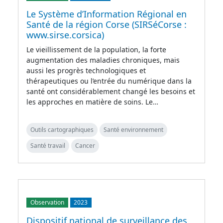
Le Système d’Information Régional en
Santé de la région Corse (SIRSéCorse :
www.sirse.corsica)
Le vieillissement de la population, la forte
augmentation des maladies chroniques, mais
aussi les progrès technologiques et
thérapeutiques ou l’entrée du numérique dans la
santé ont considérablement changé les besoins et
les approches en matière de soins. Le…
Outils cartographiques
Santé environnement
Santé travail
Cancer
Observation
2023
Dispositif national de surveillance des