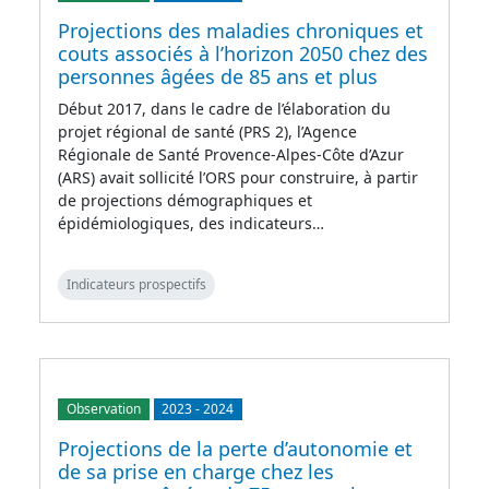
Projections des maladies chroniques et
couts associés à l’horizon 2050 chez des
personnes âgées de 85 ans et plus
Début 2017, dans le cadre de l’élaboration du
projet régional de santé (PRS 2), l’Agence
Régionale de Santé Provence-Alpes-Côte d’Azur
(ARS) avait sollicité l’ORS pour construire, à partir
de projections démographiques et
épidémiologiques, des indicateurs…
Indicateurs prospectifs
Observation
2023
-
2024
Projections de la perte d’autonomie et
de sa prise en charge chez les