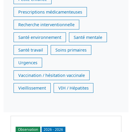
Prescriptions médicamenteuses
Recherche interventionnelle
Santé environnement
Santé mentale
Santé travail
Soins primaires
Urgences
Vaccination / hésitation vaccinale
Vieillissement
VIH / Hépatites
Observation
2026
-
2026