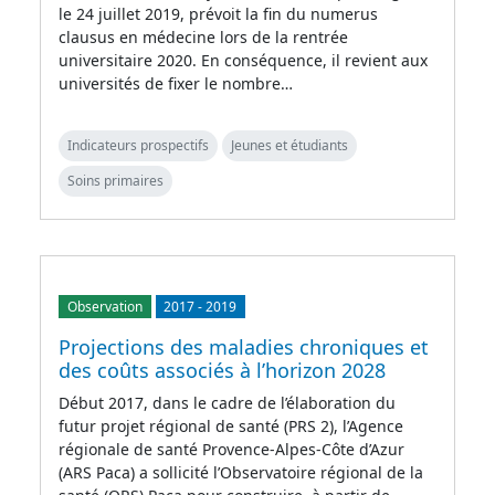
le 24 juillet 2019, prévoit la fin du numerus
clausus en médecine lors de la rentrée
universitaire 2020. En conséquence, il revient aux
universités de fixer le nombre…
Indicateurs prospectifs
Jeunes et étudiants
Soins primaires
Observation
2017
-
2019
Projections des maladies chroniques et
des coûts associés à l’horizon 2028
Début 2017, dans le cadre de l’élaboration du
futur projet régional de santé (PRS 2), l’Agence
régionale de santé Provence-Alpes-Côte d’Azur
(ARS Paca) a sollicité l’Observatoire régional de la