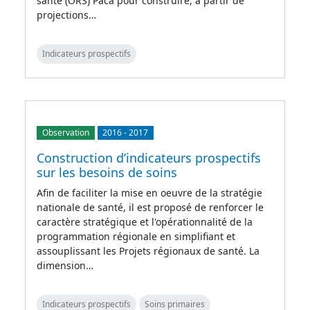
santé (ORS) Paca pour construire, à partir de
projections…
Indicateurs prospectifs
Observation
2016
-
2017
Construction d’indicateurs prospectifs
sur les besoins de soins
Afin de faciliter la mise en oeuvre de la stratégie
nationale de santé, il est proposé de renforcer le
caractère stratégique et l'opérationnalité de la
programmation régionale en simplifiant et
assouplissant les Projets régionaux de santé. La
dimension…
Indicateurs prospectifs
Soins primaires