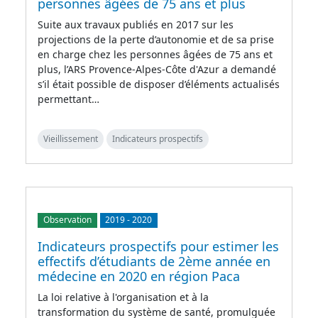
personnes âgées de 75 ans et plus
Suite aux travaux publiés en 2017 sur les
projections de la perte d’autonomie et de sa prise
en charge chez les personnes âgées de 75 ans et
plus, l’ARS Provence-Alpes-Côte d'Azur a demandé
s’il était possible de disposer d’éléments actualisés
permettant…
Vieillissement
Indicateurs prospectifs
Observation
2019
-
2020
Indicateurs prospectifs pour estimer les
effectifs d’étudiants de 2ème année en
médecine en 2020 en région Paca
La loi relative à l'organisation et à la
transformation du système de santé, promulguée