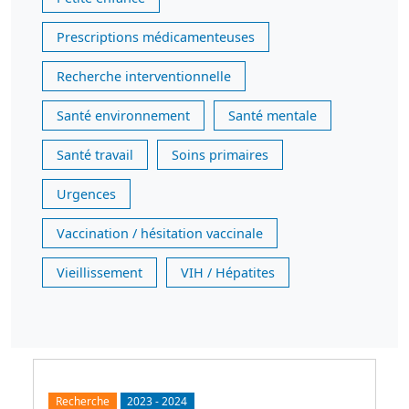
Prescriptions médicamenteuses
Recherche interventionnelle
Santé environnement
Santé mentale
Santé travail
Soins primaires
Urgences
Vaccination / hésitation vaccinale
Vieillissement
VIH / Hépatites
Recherche
2023
-
2024