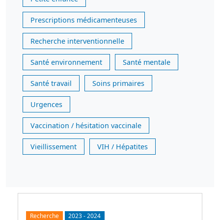
Prescriptions médicamenteuses
Recherche interventionnelle
Santé environnement
Santé mentale
Santé travail
Soins primaires
Urgences
Vaccination / hésitation vaccinale
Vieillissement
VIH / Hépatites
Recherche
2023
-
2024