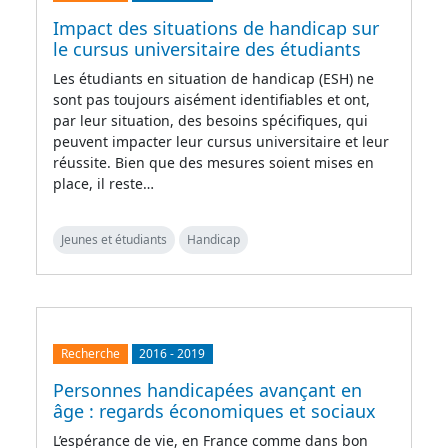
Impact des situations de handicap sur
le cursus universitaire des étudiants
Les étudiants en situation de handicap (ESH) ne
sont pas toujours aisément identifiables et ont,
par leur situation, des besoins spécifiques, qui
peuvent impacter leur cursus universitaire et leur
réussite. Bien que des mesures soient mises en
place, il reste…
Jeunes et étudiants
Handicap
Recherche
2016
-
2019
Personnes handicapées avançant en
âge : regards économiques et sociaux
L’espérance de vie, en France comme dans bon