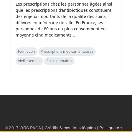
Les prescriptions chez les personnes âgées ainsi
que les prescriptions d’antibiotiques constituent
des enjeux importants de la qualité des soins
délivrés en médecine de ville. En France, les
personnes de 80 ans ou plus consomment en
moyenne cinq médicaments…
Formation
Prescriptions médicamenteuses
Vieillissement
Soins primaires
© 2017 ORS PACA |
Crédits & mentions légales
|
Politique de