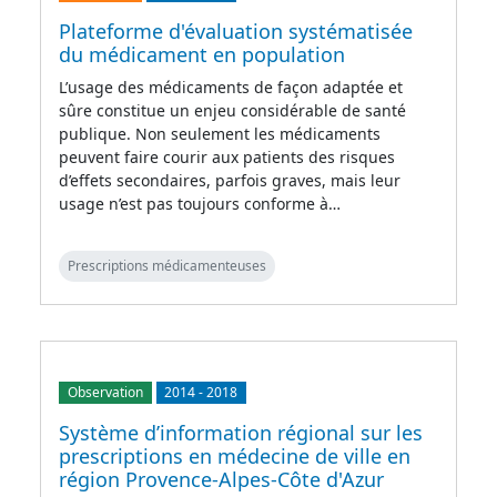
Plateforme d'évaluation systématisée
du médicament en population
L’usage des médicaments de façon adaptée et
sûre constitue un enjeu considérable de santé
publique. Non seulement les médicaments
peuvent faire courir aux patients des risques
d’effets secondaires, parfois graves, mais leur
usage n’est pas toujours conforme à…
Prescriptions médicamenteuses
Observation
2014
-
2018
Système d’information régional sur les
prescriptions en médecine de ville en
région Provence-Alpes-Côte d'Azur