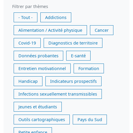
Filtrer par thèmes
- Tout -
Addictions
Alimentation / Activité physique
Cancer
Covid-19
Diagnostics de territoire
Données probantes
E-santé
Entretien motivationnel
Formation
Handicap
Indicateurs prospectifs
Infections sexuellement transmissibles
Jeunes et étudiants
Outils cartographiques
Pays du Sud
Petite enfance