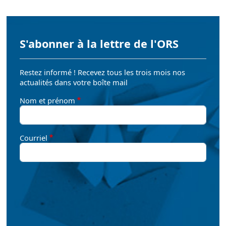
S'abonner à la lettre de l'ORS
Restez informé ! Recevez tous les trois mois nos
actualités dans votre boîte mail
Nom et prénom
Courriel