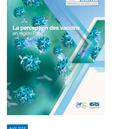
Août 2018