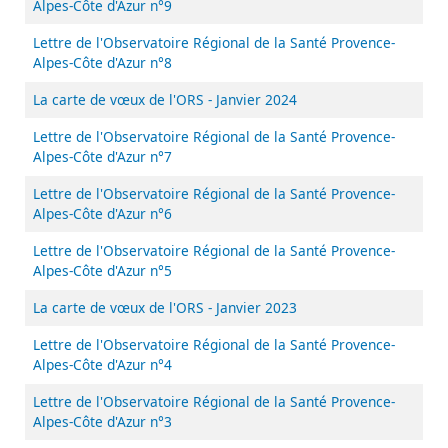
Alpes-Côte d'Azur n°9
Lettre de l'Observatoire Régional de la Santé Provence-
Alpes-Côte d'Azur n°8
La carte de vœux de l'ORS - Janvier 2024
Lettre de l'Observatoire Régional de la Santé Provence-
Alpes-Côte d'Azur n°7
Lettre de l'Observatoire Régional de la Santé Provence-
Alpes-Côte d'Azur n°6
Lettre de l'Observatoire Régional de la Santé Provence-
Alpes-Côte d'Azur n°5
La carte de vœux de l'ORS - Janvier 2023
Lettre de l'Observatoire Régional de la Santé Provence-
Alpes-Côte d'Azur n°4
Lettre de l'Observatoire Régional de la Santé Provence-
Alpes-Côte d'Azur n°3