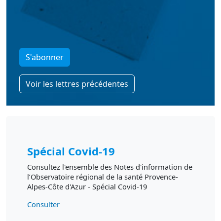
S'abonner
Voir les lettres précédentes
Spécial Covid-19
Consultez l'ensemble des Notes d'information de
l’Observatoire régional de la santé Provence-
Alpes-Côte d'Azur - Spécial Covid-19
Consulter