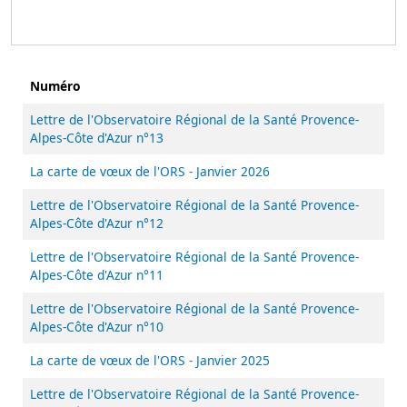
Numéro
Lettre de l'Observatoire Régional de la Santé Provence-
Alpes-Côte d'Azur n°13
La carte de vœux de l'ORS - Janvier 2026
Lettre de l'Observatoire Régional de la Santé Provence-
Alpes-Côte d'Azur n°12
Lettre de l'Observatoire Régional de la Santé Provence-
Alpes-Côte d'Azur n°11
Lettre de l'Observatoire Régional de la Santé Provence-
Alpes-Côte d'Azur n°10
La carte de vœux de l'ORS - Janvier 2025
Lettre de l'Observatoire Régional de la Santé Provence-