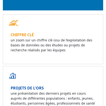
CHIFFRE CLÉ
un zoom sur un chiffre clé issu de l’exploitation des
bases de données ou des études ou projets de
recherche réalisés par les équipes
PROJETS DE L'ORS
une présentation des derniers projets en cours
auprès de différentes populations : enfants, jeunes,
étudiants, personnes âgées, professionnels de santé