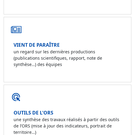
VIENT DE PARAÎTRE
un regard sur les dernières productions
(publications scientifiques, rapport, note de
synthèse…) des équipes
OUTILS DE L'ORS
une synthèse des travaux réalisés à partir des outils
de l’ORS (mise à jour des indicateurs, portrait de
territoire…)