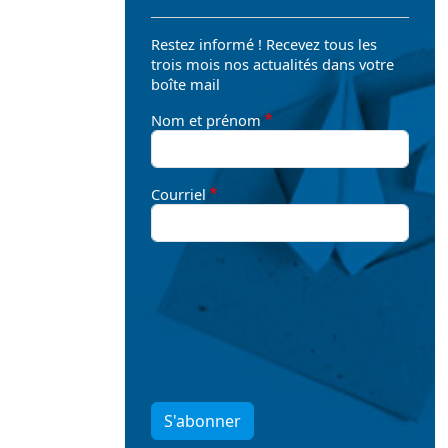
Restez informé ! Recevez tous les
trois mois nos actualités dans votre
boîte mail
Nom et prénom
Courriel
S'abonner