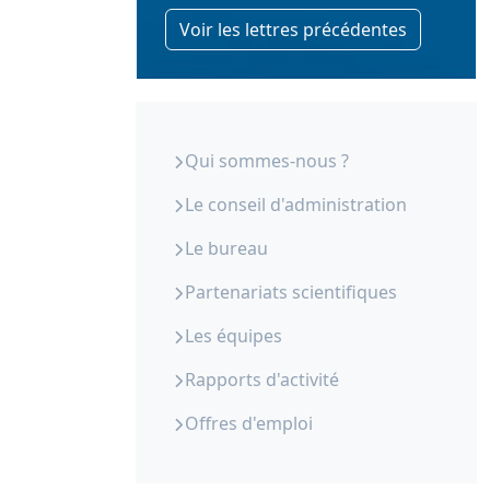
Voir les lettres précédentes
ORS Paca - Qui sommes-nous
Qui sommes-nous ?
Le conseil d'administration
Le bureau
Partenariats scientifiques
Les équipes
Rapports d'activité
Offres d'emploi