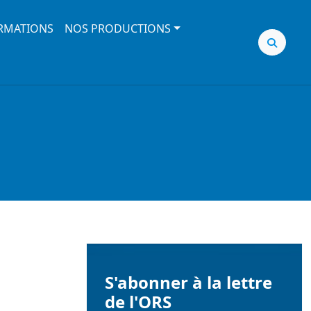
RMATIONS
NOS PRODUCTIONS
S'abonner à la lettre
de l'ORS