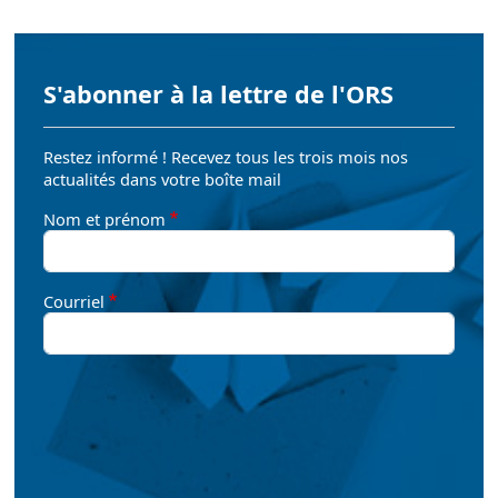
S'abonner à la lettre de l'ORS
Restez informé ! Recevez tous les trois mois nos
actualités dans votre boîte mail
Nom et prénom
Courriel