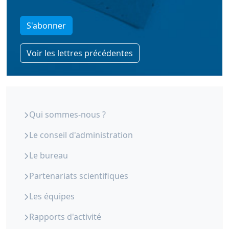
S'abonner
Voir les lettres précédentes
ORS Paca - Qui sommes-nous
Qui sommes-nous ?
Le conseil d'administration
Le bureau
Partenariats scientifiques
Les équipes
Rapports d'activité