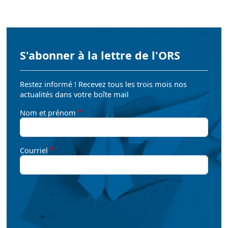
S'abonner à la lettre de l'ORS
Restez informé ! Recevez tous les trois mois nos
actualités dans votre boîte mail
Nom et prénom
Courriel