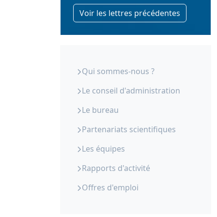
Voir les lettres précédentes
ORS Paca - Qui sommes-nous
Qui sommes-nous ?
Le conseil d'administration
Le bureau
Partenariats scientifiques
Les équipes
Rapports d'activité
Offres d'emploi