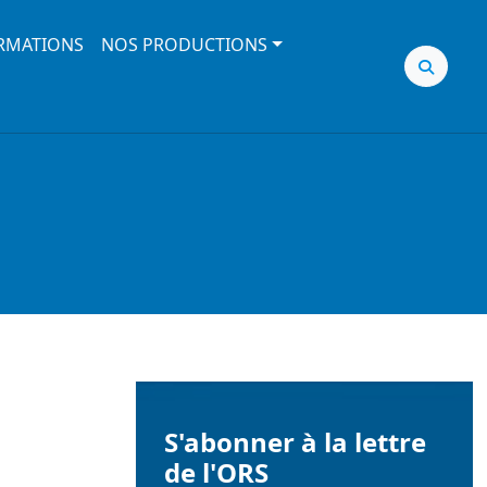
RMATIONS
NOS PRODUCTIONS
S'abonner à la lettre
de l'ORS