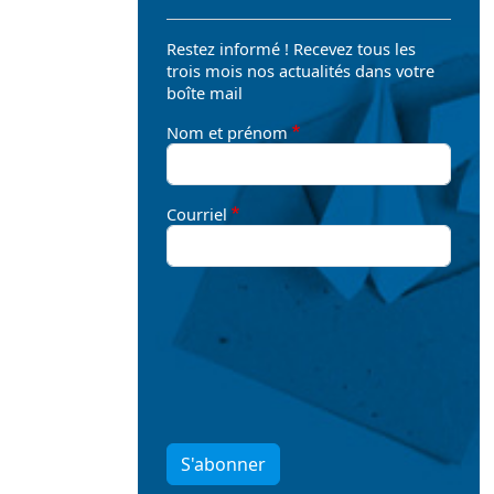
Restez informé ! Recevez tous les
trois mois nos actualités dans votre
boîte mail
Nom et prénom
Courriel
S'abonner