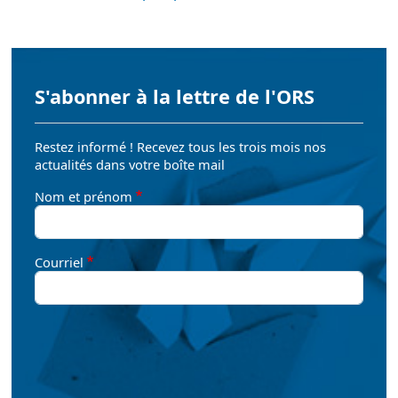
S'abonner à la lettre de l'ORS
Restez informé ! Recevez tous les trois mois nos
actualités dans votre boîte mail
Nom et prénom
Courriel