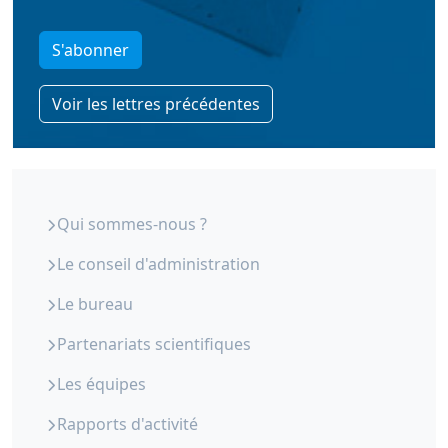
S'abonner
Voir les lettres précédentes
ORS Paca - Qui sommes-nous
Qui sommes-nous ?
Le conseil d'administration
Le bureau
Partenariats scientifiques
Les équipes
Rapports d'activité