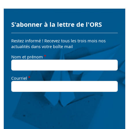
S'abonner à la lettre de l'ORS
Restez informé ! Recevez tous les trois mois nos
actualités dans votre boîte mail
Nom et prénom
Courriel