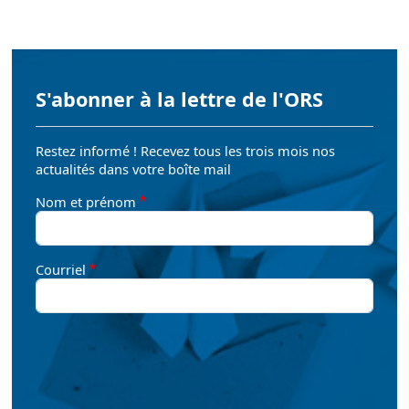
S'abonner à la lettre de l'ORS
Restez informé ! Recevez tous les trois mois nos
actualités dans votre boîte mail
Nom et prénom
Courriel